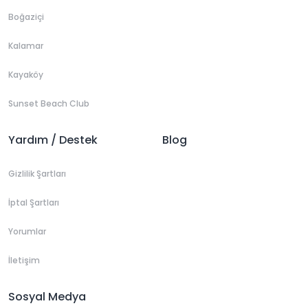
Boğaziçi
Kalamar
Kayaköy
Sunset Beach Club
Yardım / Destek
Blog
Gizlilik Şartları
İptal Şartları
Yorumlar
İletişim
Sosyal Medya