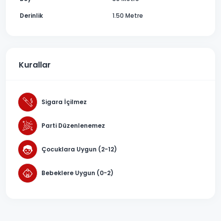
Derinlik
1.50 Metre
Kurallar
Sigara İçilmez
Parti Düzenlenemez
Çocuklara Uygun (2-12)
Bebeklere Uygun (0-2)