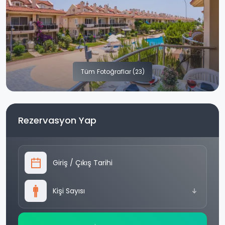
Tüm
Fotoğraflar (23)
Rezervasyon Yap
Giriş
/
Çıkış Tarihi
Kişi Sayısı