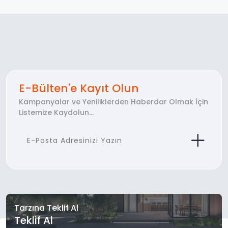
E-Bülten'e Kayıt Olun
Kampanyalar ve Yeniliklerden Haberdar Olmak İçin
Listemize Kaydolun...
Tarzına Teklif Al
Teklif Al