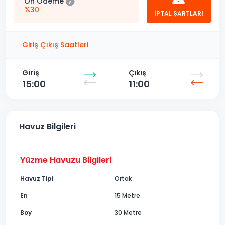
Ön Ödeme
%30
İPTAL ŞARTLARI
Giriş Çıkış Saatleri
Giriş
Çıkış
15:00
11:00
Havuz Bilgileri
Yüzme Havuzu Bilgileri
Havuz Tipi
Ortak
En
15 Metre
Boy
30 Metre