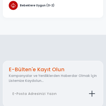
Bebeklere Uygun (0-2)
E-Bülten'e Kayıt Olun
Kampanyalar ve Yeniliklerden Haberdar Olmak İçin
Listemize Kaydolun...