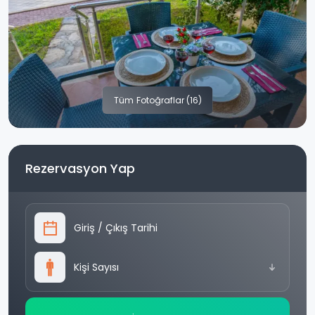
Tüm
Fotoğraflar (16)
Rezervasyon Yap
Giriş
/
Çıkış Tarihi
Kişi Sayısı