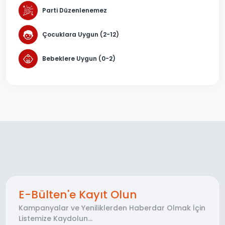
Parti Düzenlenemez
Çocuklara Uygun (2-12)
Bebeklere Uygun (0-2)
E-Bülten'e Kayıt Olun
Kampanyalar ve Yeniliklerden Haberdar Olmak İçin
Listemize Kaydolun...