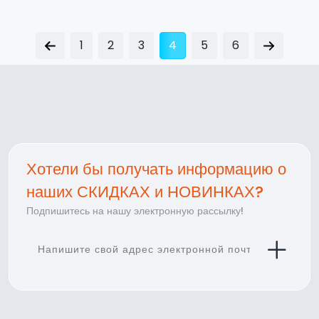
1
2
3
4
5
6
Хотели бы получать информацию о
наших СКИДКАХ и НОВИНКАХ?
Подпишитесь на нашу электронную рассылку!