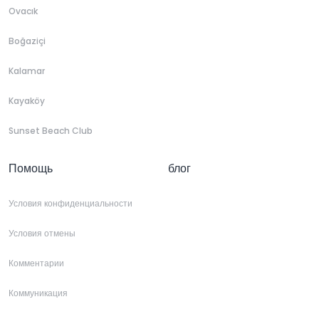
Ovacık
Boğaziçi
Kalamar
Kayaköy
Sunset Beach Club
Помощь
блог
Условия конфиденциальности
Условия отмены
Комментарии
Коммуникация