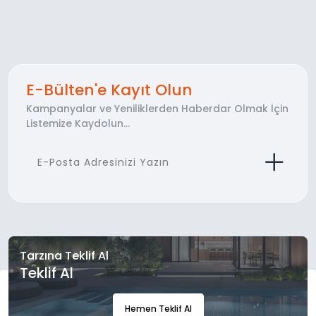
E-Bülten'e Kayıt Olun
Kampanyalar ve Yeniliklerden Haberdar Olmak İçin
Listemize Kaydolun...
Tarzına Teklif Al
Teklif Al
Hemen Teklif Al