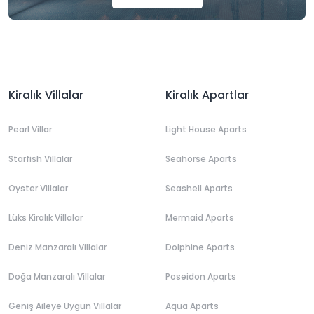
Kiralık Villalar
Kiralık Apartlar
Pearl Villar
Light House Aparts
Starfish Villalar
Seahorse Aparts
Oyster Villalar
Seashell Aparts
Lüks Kiralık Villalar
Mermaid Aparts
Deniz Manzaralı Villalar
Dolphine Aparts
Doğa Manzaralı Villalar
Poseidon Aparts
Geniş Aileye Uygun Villalar
Aqua Aparts