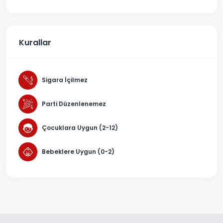
Kurallar
Sigara İçilmez
Parti Düzenlenemez
Çocuklara Uygun (2-12)
Bebeklere Uygun (0-2)