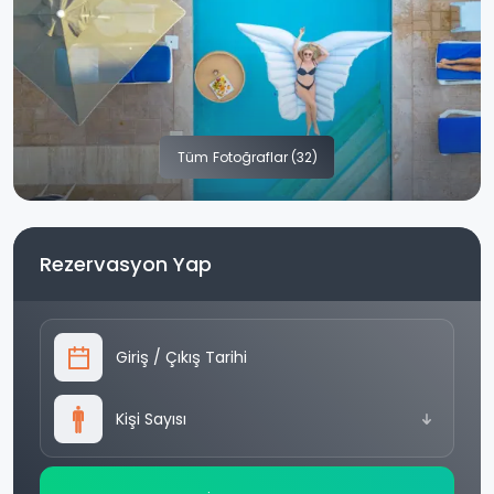
Tüm
Fotoğraflar (32)
Rezervasyon Yap
Giriş
/
Çıkış Tarihi
Kişi Sayısı