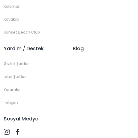
Kalamar
Kayaköy
Sunset Beach Club
Yardım / Destek
Blog
Gizlilik Şartları
İptal Şartları
Yorumlar
İletişim
Sosyal Medya