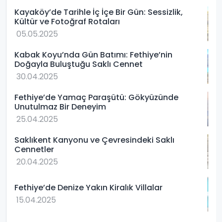
Kayaköy’de Tarihle İç İçe Bir Gün: Sessizlik,
Kültür ve Fotoğraf Rotaları
05.05.2025
Kabak Koyu’nda Gün Batımı: Fethiye’nin
Doğayla Buluştuğu Saklı Cennet
30.04.2025
Fethiye’de Yamaç Paraşütü: Gökyüzünde
Unutulmaz Bir Deneyim
25.04.2025
Saklıkent Kanyonu ve Çevresindeki Saklı
Cennetler
20.04.2025
Fethiye’de Denize Yakın Kiralık Villalar
15.04.2025