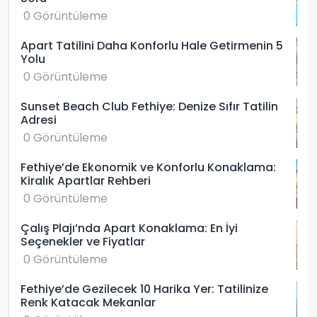
0 Görüntüleme
Apart Tatilini Daha Konforlu Hale Getirmenin 5
Yolu
0 Görüntüleme
Sunset Beach Club Fethiye: Denize Sıfır Tatilin
Adresi
0 Görüntüleme
Fethiye’de Ekonomik ve Konforlu Konaklama:
Kiralık Apartlar Rehberi
0 Görüntüleme
Çalış Plajı’nda Apart Konaklama: En İyi
Seçenekler ve Fiyatlar
0 Görüntüleme
Fethiye’de Gezilecek 10 Harika Yer: Tatilinize
Renk Katacak Mekanlar