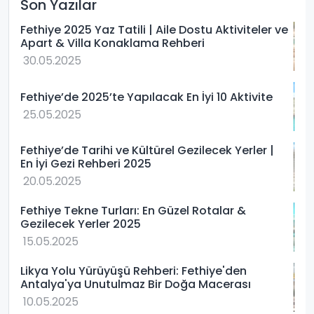
Son Yazılar
Fethiye 2025 Yaz Tatili | Aile Dostu Aktiviteler ve
Apart & Villa Konaklama Rehberi
30.05.2025
Fethiye’de 2025’te Yapılacak En İyi 10 Aktivite
25.05.2025
Fethiye’de Tarihi ve Kültürel Gezilecek Yerler |
En İyi Gezi Rehberi 2025
20.05.2025
Fethiye Tekne Turları: En Güzel Rotalar &
Gezilecek Yerler 2025
15.05.2025
Likya Yolu Yürüyüşü Rehberi: Fethiye'den
Antalya'ya Unutulmaz Bir Doğa Macerası
10.05.2025