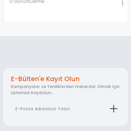
0 Görüntüleme
E-Bülten'e Kayıt Olun
Kampanyalar ve Yeniliklerden Haberdar Olmak İçin
Listemize Kaydolun...