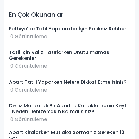
En Çok Okunanlar
Fethiye’de Tatil Yapacaklar İçin Eksiksiz Rehber
0 Görüntüleme
Tatil İçin Valiz Hazırlarken Unutulmaması
Gerekenler
0 Görüntüleme
Apart Tatili Yaparken Nelere Dikkat Etmelisiniz?
0 Görüntüleme
Deniz Manzaralı Bir Apartta Konaklamanın Keyfi
| Neden Denize Yakın Kalmalısınız?
0 Görüntüleme
Apart Kiralarken Mutlaka Sormanız Gereken 10
Soru