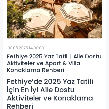
30.05.2025 14:00:00
Fethiye 2025 Yaz Tatili | Aile Dostu
Aktiviteler ve Apart & Villa
Konaklama Rehberi
Fethiye’de 2025 Yaz Tatili
İçin En İyi Aile Dostu
Aktiviteler ve Konaklama
Rehberi