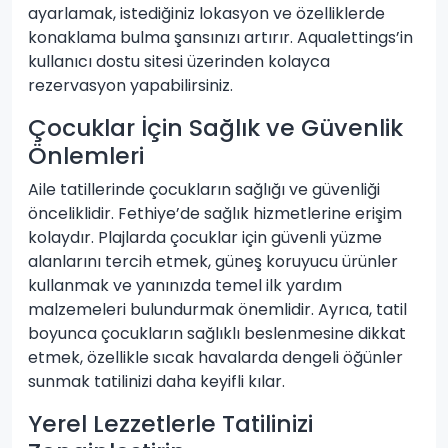
ayarlamak, istediğiniz lokasyon ve özelliklerde
konaklama bulma şansınızı artırır. Aqualettings’in
kullanıcı dostu sitesi üzerinden kolayca
rezervasyon yapabilirsiniz.
Çocuklar İçin Sağlık ve Güvenlik
Önlemleri
Aile tatillerinde çocukların sağlığı ve güvenliği
önceliklidir. Fethiye’de sağlık hizmetlerine erişim
kolaydır. Plajlarda çocuklar için güvenli yüzme
alanlarını tercih etmek, güneş koruyucu ürünler
kullanmak ve yanınızda temel ilk yardım
malzemeleri bulundurmak önemlidir. Ayrıca, tatil
boyunca çocukların sağlıklı beslenmesine dikkat
etmek, özellikle sıcak havalarda dengeli öğünler
sunmak tatilinizi daha keyifli kılar.
Yerel Lezzetlerle Tatilinizi