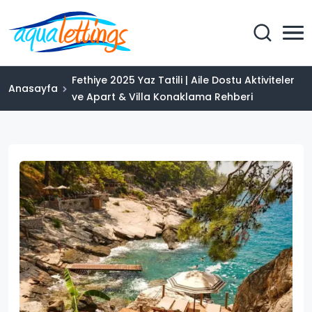
Fethiye 2025 Yaz Tatili | Aile Dostu Aktiviteler
Anasayfa
ve Apart & Villa Konaklama Rehberi