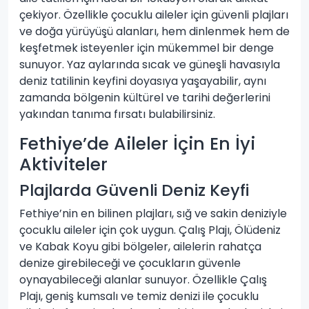
çekiyor. Özellikle çocuklu aileler için güvenli plajları
ve doğa yürüyüşü alanları, hem dinlenmek hem de
keşfetmek isteyenler için mükemmel bir denge
sunuyor. Yaz aylarında sıcak ve güneşli havasıyla
deniz tatilinin keyfini doyasıya yaşayabilir, aynı
zamanda bölgenin kültürel ve tarihi değerlerini
yakından tanıma fırsatı bulabilirsiniz.
Fethiye’de Aileler İçin En İyi
Aktiviteler
Plajlarda Güvenli Deniz Keyfi
Fethiye’nin en bilinen plajları, sığ ve sakin deniziyle
çocuklu aileler için çok uygun. Çalış Plajı, Ölüdeniz
ve Kabak Koyu gibi bölgeler, ailelerin rahatça
denize girebileceği ve çocukların güvenle
oynayabileceği alanlar sunuyor. Özellikle Çalış
Plajı, geniş kumsalı ve temiz denizi ile çocuklu