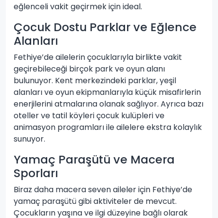
eğlenceli vakit geçirmek için ideal.
Çocuk Dostu Parklar ve Eğlence
Alanları
Fethiye’de ailelerin çocuklarıyla birlikte vakit
geçirebileceği birçok park ve oyun alanı
bulunuyor. Kent merkezindeki parklar, yeşil
alanları ve oyun ekipmanlarıyla küçük misafirlerin
enerjilerini atmalarına olanak sağlıyor. Ayrıca bazı
oteller ve tatil köyleri çocuk kulüpleri ve
animasyon programları ile ailelere ekstra kolaylık
sunuyor.
Yamaç Paraşütü ve Macera
Sporları
Biraz daha macera seven aileler için Fethiye’de
yamaç paraşütü gibi aktiviteler de mevcut.
Çocukların yaşına ve ilgi düzeyine bağlı olarak