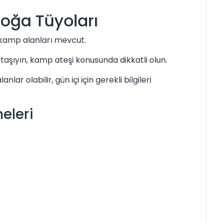
oğa Tüyoları
kamp alanları mevcut.
taşıyın, kamp ateşi konusunda dikkatli olun.
r olabilir, gün içi için gerekli bilgileri
eleri