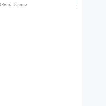
0 Görüntüleme