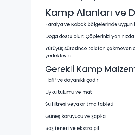
Kamp Alanları ve D
Faralya ve Kabak bölgelerinde uygun 
Doğa dostu olun: Çöplerinizi yanınızda 
Yürüyüş süresince telefon çekmeyen alanla
yedekleyin.
Gerekli Kamp Malzem
Hafif ve dayanıklı çadır
Uyku tulumu ve mat
Su filtresi veya arıtma tableti
Güneş koruyucu ve şapka
Baş feneri ve ekstra pil