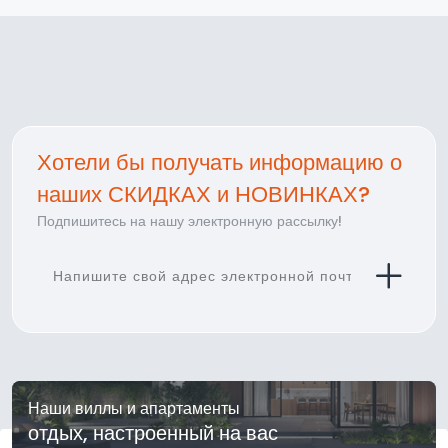
Хотели бы получать информацию о
наших СКИДКАХ и НОВИНКАХ?
Подпишитесь на нашу электронную рассылку!
Наши виллы и апартаменты
отдых, настроенный на вас