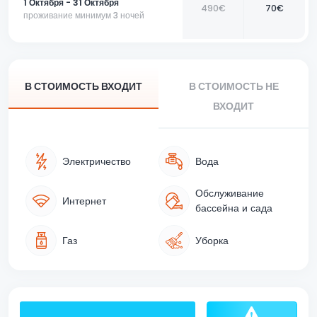
1 Октября - 31 Октября
490€
70€
проживание минимум 3 ночей
В СТОИМОСТЬ ВХОДИТ
В СТОИМОСТЬ НЕ
ВХОДИТ
Электричество
Вода
Обслуживание
Интернет
бассейна и сада
Газ
Уборка