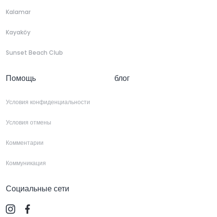
Kalamar
Kayaköy
Sunset Beach Club
Помощь
блог
Условия конфиденциальности
Условия отмены
Комментарии
Коммуникация
Социальные сети