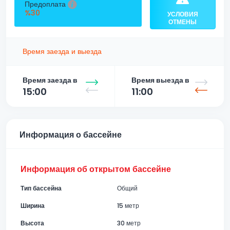
Предоплата
%30
УСЛОВИЯ
ОТМЕНЫ
Время заезда и выезда
Время заезда в
Время выезда в
15:00
11:00
Информация о бассейне
Информация об открытом бассейне
Тип бассейна
Общий
Ширина
15 метр
Высота
30 метр