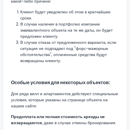
какой-либо причине:
Клиент будет уведомлен об этом в кратчайшие
сроки.
В случае наличия в портфолио компании
эквивалентного объекта на те же даты, он будет
предложен клиенту.
В случае отказа от предложенного варианта, если
ситуация не подпадает под "форс-мажорные
обстоятельства", оплаченные средства будут
возвращены клиенту.
Особые условия для некоторых объектов:
Для ряда вилл и апартаментов действуют специальные
условия, которые указаны на странице объекта на
нашем сайте:
Предоплата или полная стоимость аренды не
возвращаются
, даже в случае отмены бронирования.