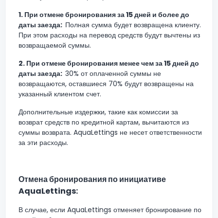
1.
При отмене бронирования за 15 дней и более до
даты заезда:
Полная сумма будет возвращена клиенту.
При этом расходы на перевод средств будут вычтены из
возвращаемой суммы.
2.
При отмене бронирования менее чем за 15 дней до
даты заезда:
30% от оплаченной суммы не
возвращаются, оставшиеся 70% будут возвращены на
указанный клиентом счет.
Дополнительные издержки, такие как комиссии за
возврат средств по кредитной картам, вычитаются из
суммы возврата. AquaLettings не несет ответственности
за эти расходы.
Отмена бронирования по инициативе
AquaLettings:
В случае, если AquaLettings отменяет бронирование по