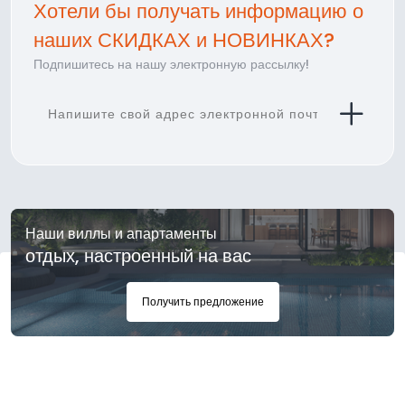
Хотели бы получать информацию о
наших СКИДКАХ и НОВИНКАХ?
Подпишитесь на нашу электронную рассылку!
Наши виллы и апартаменты
отдых, настроенный на вас
Получить предложение