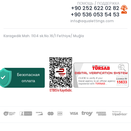
ПОМОЩЬ / ПОДДЕРЖКА
+90 252 622 02 82
+90 536 053 54 53
info@aqualettings.com
Karagedik Mah. 1104 sk.No.16/1 Fethiye/ Muğla
Безопасная
оплата