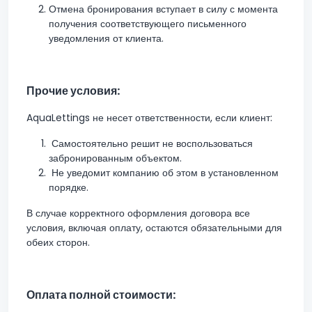
Отмена бронирования вступает в силу с момента
получения соответствующего письменного
уведомления от клиента.
Прочие условия:
AquaLettings не несет ответственности, если клиент:
Самостоятельно решит не воспользоваться
забронированным объектом.
Не уведомит компанию об этом в установленном
порядке.
В случае корректного оформления договора все
условия, включая оплату, остаются обязательными для
обеих сторон.
Оплата полной стоимости: