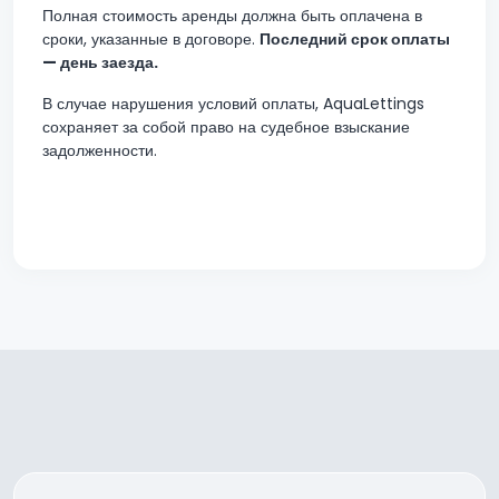
Полная стоимость аренды должна быть оплачена в
сроки, указанные в договоре.
Последний срок оплаты
— день заезда.
В случае нарушения условий оплаты, AquaLettings
сохраняет за собой право на судебное взыскание
задолженности.