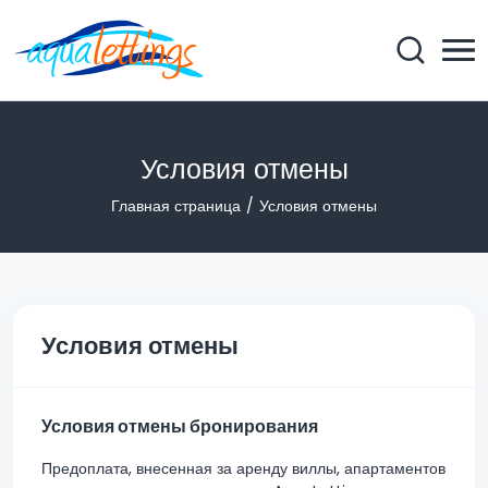
Условия отмены
Главная страница
Условия отмены
Условия отмены
Условия отмены бронирования
Предоплата, внесенная за аренду виллы, апартаментов