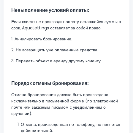
Невыполнение условий оплаты:
Если клиент не производит оплату оставшейся суммы в
срок, AquaLettings оставляет за собой право:
1. Аннулировать бронирование.
2. Не возвращать уже оплаченные средства.
3. Передать объект в аренду другому клиенту.
Порядок отмены бронирования:
Отмена бронирования должна быть произведена
исключительно в письменной форме (по электронной
почте или заказным письмом с уведомлением о
вручении).
Отмена, произведенная по телефону, не является
действительной.