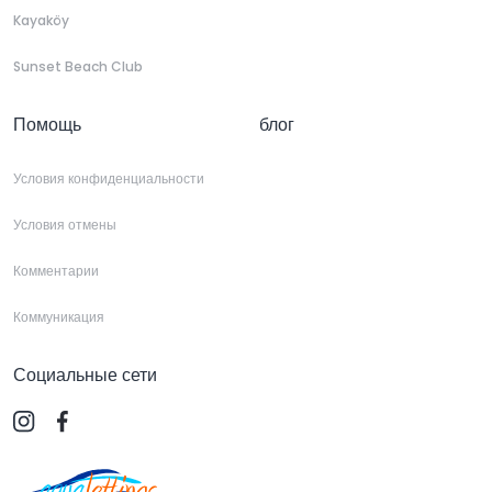
Kayaköy
Sunset Beach Club
Помощь
блог
Условия конфиденциальности
Условия отмены
Комментарии
Коммуникация
Социальные сети