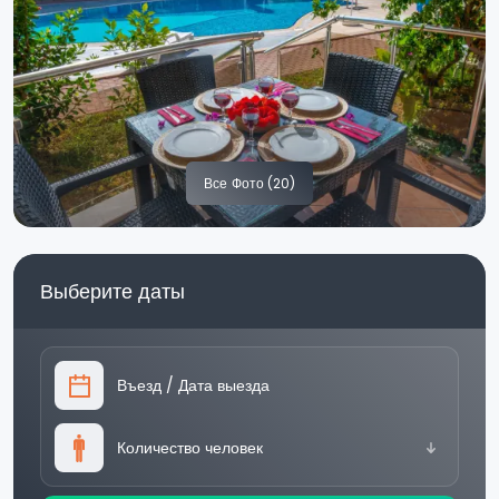
Все
Фото (20)
Выберите даты
Въезд
/
Дата выезда
Количество человек