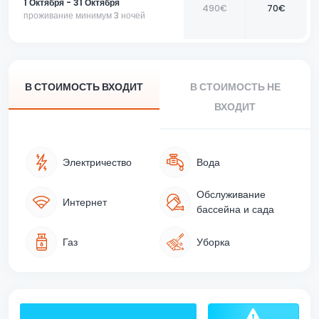
1 Октября - 31 Октября
490€
70€
проживание минимум 3 ночей
В СТОИМОСТЬ ВХОДИТ
В СТОИМОСТЬ НЕ
ВХОДИТ
Электричество
Вода
Обслуживание
Интернет
бассейна и сада
Газ
Уборка