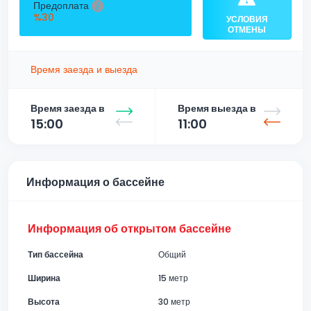
Предоплата
%30
УСЛОВИЯ
ОТМЕНЫ
Время заезда и выезда
Время заезда в
Время выезда в
15:00
11:00
Информация о бассейне
Информация об открытом бассейне
Тип бассейна
Общий
Ширина
15 метр
Высота
30 метр