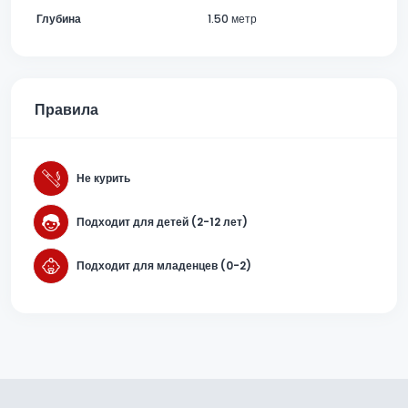
Глубина
1.50 метр
Правила
Не курить
Подходит для детей (2-12 лет)
Подходит для младенцев (0-2)