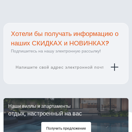
Хотели бы получать информацию о
наших СКИДКАХ и НОВИНКАХ?
Подпишитесь на нашу электронную рассылку!
Наши виллы и апартаменты
отдых, настроенный на вас
Получить предложение