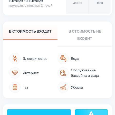
1 Октября - 31 Октября
490€
70€
проживание минимум 3 ночей
В СТОИМОСТЬ ВХОДИТ
В СТОИМОСТЬ НЕ
ВХОДИТ
Электричество
Вода
Обслуживание
Интернет
бассейна и сада
Газ
Уборка