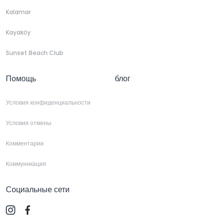
Kalamar
Kayaköy
Sunset Beach Club
Помощь
блог
Условия конфиденциальности
Условия отмены
Комментарии
Коммуникация
Социальные сети