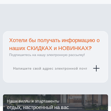
Хотели бы получать информацию о
наших СКИДКАХ и НОВИНКАХ?
Подпишитесь на нашу электронную рассылку!
Наши виллы и апартаменты
отдых, настроенный на вас