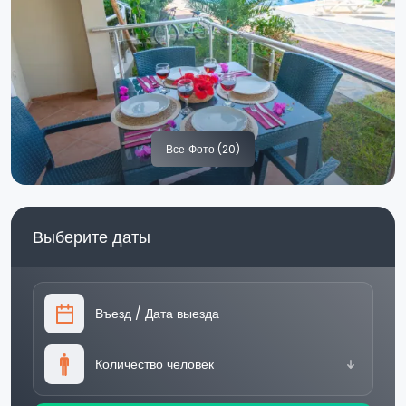
Все
Фото (20)
Выберите даты
Въезд
/
Дата выезда
Количество человек