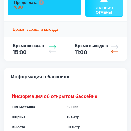
Предоплата
%30
УСЛОВИЯ
ОТМЕНЫ
Время заезда и выезда
Время заезда в
Время выезда в
15:00
11:00
Информация о бассейне
Информация об открытом бассейне
Тип бассейна
Общий
Ширина
15 метр
Высота
30 метр