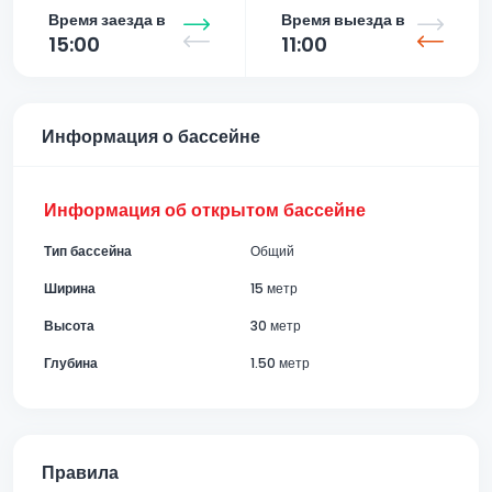
Время заезда в
Время выезда в
15:00
11:00
Информация о бассейне
Информация об открытом бассейне
Тип бассейна
Общий
Ширина
15 метр
Высота
30 метр
Глубина
1.50 метр
Правила