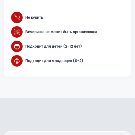
Не курить
Вечеринка не может быть организована
Подходит для детей (2-12 лет)
Подходит для младенцев (0-2)