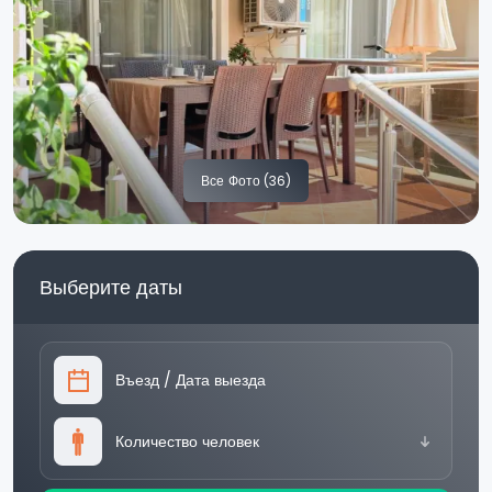
Все
Фото (36)
Выберите даты
Въезд
/
Дата выезда
Количество человек