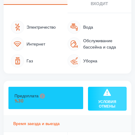
ВХОДИТ
Электричество
Вода
Обслуживание
Интернет
бассейна и сада
Газ
Уборка
Предоплата
%30
УСЛОВИЯ
ОТМЕНЫ
Время заезда и выезда