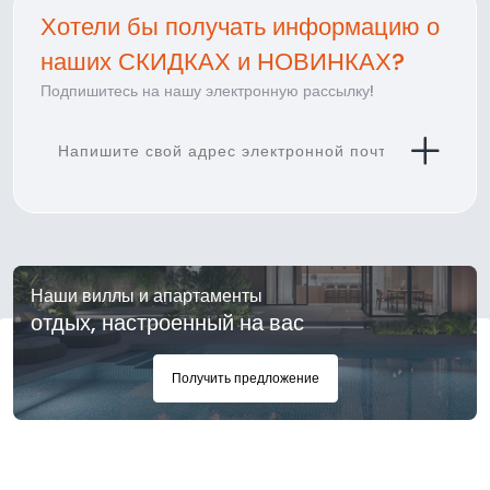
Хотели бы получать информацию о
наших СКИДКАХ и НОВИНКАХ?
Подпишитесь на нашу электронную рассылку!
Наши виллы и апартаменты
отдых, настроенный на вас
Получить предложение