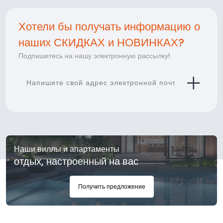
Хотели бы получать информацию о
наших СКИДКАХ и НОВИНКАХ?
Подпишитесь на нашу электронную рассылку!
Наши виллы и апартаменты
отдых, настроенный на вас
Получить предложение