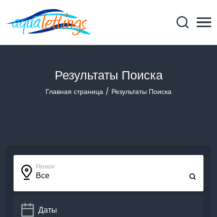
Результаты Поиска
Главная страница
Результаты Поиска
Регион
Все
Даты